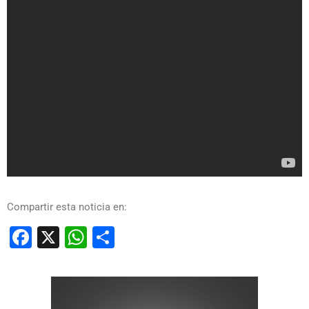
Compartir esta noticia en:
Facebook
X
WhatsApp
Compartir