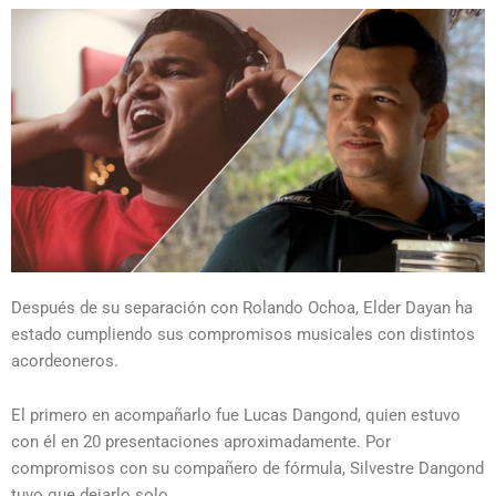
Después de su separación con Rolando Ochoa, Elder Dayan ha
estado cumpliendo sus compromisos musicales con distintos
acordeoneros.
El primero en acompañarlo fue Lucas Dangond, quien estuvo
con él en 20 presentaciones aproximadamente. Por
compromisos con su compañero de fórmula, Silvestre Dangond
tuvo que dejarlo solo.