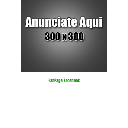
FanPage Facebook