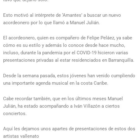
Esto motivó al intérprete de ‘Amantes’ a buscar un nuevo
acordeonero por lo que llamó a Manuel Julián.
El acordeonero, quien es compañero de Felipe Peláez, ya sabe
cómo es su estilo y además lo conoce desde hace mucho,
incluso, durante la pandemia por el COVID-19 hicieron varias
presentaciones privadas al estar residenciados en Barranquilla.
Desde la semana pasada, estos jóvenes han venido cumpliendo
una importante agenda musical en la costa Caribe.
Cabe recordar también, que en los últimos meses Manuel
Julián, ha estado acompañando a Iván Villazón a ciertos
conciertos.
Aquí les dejamos unos apartes de presentaciones de estos dos
artistas vallenato