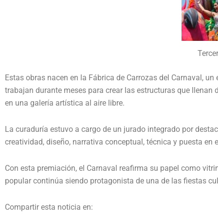
Tercer
Estas obras nacen en la Fábrica de Carrozas del Carnaval, un 
trabajan durante meses para crear las estructuras que llenan
en una galería artística al aire libre.
La curaduría estuvo a cargo de un jurado integrado por destac
creatividad, diseño, narrativa conceptual, técnica y puesta en 
Con esta premiación, el Carnaval reafirma su papel como vitri
popular continúa siendo protagonista de una de las fiestas cu
Compartir esta noticia en: