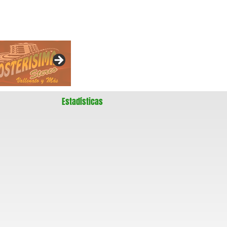
Estadísticas