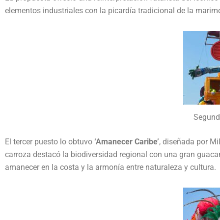
elementos industriales con la picardía tradicional de la mari
Segund
El tercer puesto lo obtuvo
‘Amanecer Caribe’
, diseñada por Mi
carroza destacó la biodiversidad regional con una gran guacam
amanecer en la costa y la armonía entre naturaleza y cultura.