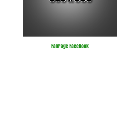
FanPage Facebook