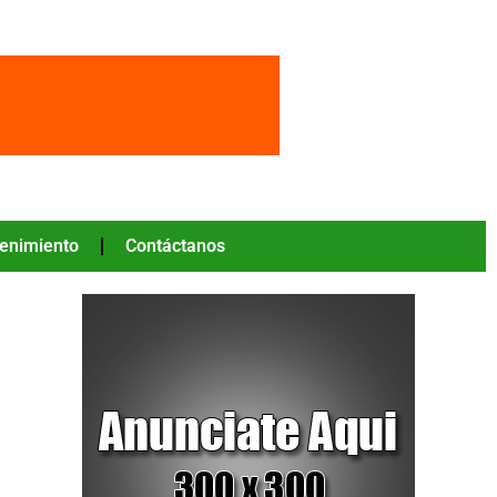
tenimiento
Contáctanos