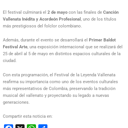
El festival culminará el
2 de mayo
con las finales de
Canción
Vallenata Inédita y Acordeón Profesional
, uno de los títulos
más prestigiosos del folclor colombiano.
Además, durante el evento se desarrollará el
Primer Baldot
Festival Arte
, una exposición internacional que se realizará del
25 de abril al 5 de mayo en distintos espacios culturales de la
ciudad.
Con esta programación, el Festival de la Leyenda Vallenata
reafirma su importancia como uno de los eventos culturales
más representativos de Colombia, preservando la tradición
musical del vallenato y proyectando su legado a nuevas
generaciones.
Compartir esta noticia en: