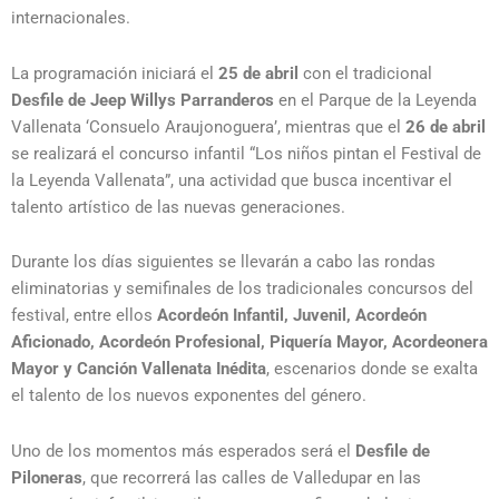
internacionales.
La programación iniciará el
25 de abril
con el tradicional
Desfile de Jeep Willys Parranderos
en el Parque de la Leyenda
Vallenata ‘Consuelo Araujonoguera’, mientras que el
26 de abril
se realizará el concurso infantil “Los niños pintan el Festival de
la Leyenda Vallenata”, una actividad que busca incentivar el
talento artístico de las nuevas generaciones.
Durante los días siguientes se llevarán a cabo las rondas
eliminatorias y semifinales de los tradicionales concursos del
festival, entre ellos
Acordeón Infantil, Juvenil, Acordeón
Aficionado, Acordeón Profesional, Piquería Mayor, Acordeonera
Mayor y Canción Vallenata Inédita
, escenarios donde se exalta
el talento de los nuevos exponentes del género.
Uno de los momentos más esperados será el
Desfile de
Piloneras
, que recorrerá las calles de Valledupar en las