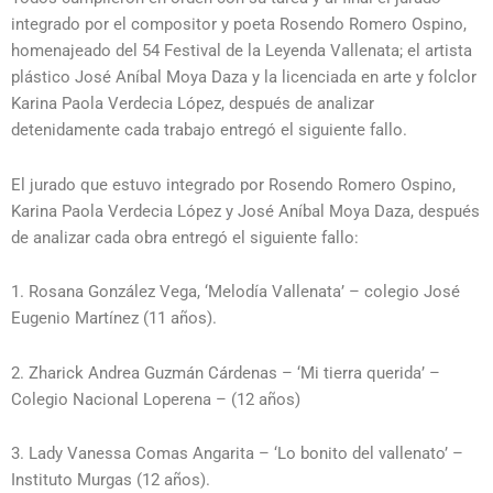
integrado por el compositor y poeta Rosendo Romero Ospino,
homenajeado del 54 Festival de la Leyenda Vallenata; el artista
plástico José Aníbal Moya Daza y la licenciada en arte y folclor
Karina Paola Verdecia López, después de analizar
detenidamente cada trabajo entregó el siguiente fallo.
El jurado que estuvo integrado por Rosendo Romero Ospino,
Karina Paola Verdecia López y José Aníbal Moya Daza, después
de analizar cada obra entregó el siguiente fallo:
1. Rosana González Vega, ‘Melodía Vallenata’ – colegio José
Eugenio Martínez (11 años).
2. Zharick Andrea Guzmán Cárdenas – ‘Mi tierra querida’ –
Colegio Nacional Loperena – (12 años)
3. Lady Vanessa Comas Angarita – ‘Lo bonito del vallenato’ –
Instituto Murgas (12 años).