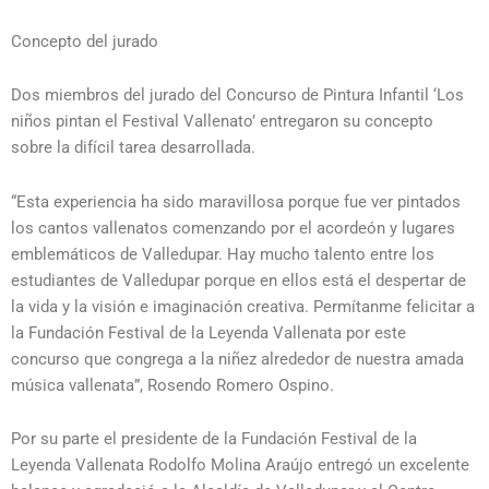
Concepto del jurado
Dos miembros del jurado del Concurso de Pintura Infantil ‘Los
niños pintan el Festival Vallenato’ entregaron su concepto
sobre la difícil tarea desarrollada.
“Esta experiencia ha sido maravillosa porque fue ver pintados
los cantos vallenatos comenzando por el acordeón y lugares
emblemáticos de Valledupar. Hay mucho talento entre los
estudiantes de Valledupar porque en ellos está el despertar de
la vida y la visión e imaginación creativa. Permítanme felicitar a
la Fundación Festival de la Leyenda Vallenata por este
concurso que congrega a la niñez alrededor de nuestra amada
música vallenata”, Rosendo Romero Ospino.
Por su parte el presidente de la Fundación Festival de la
Leyenda Vallenata Rodolfo Molina Araújo entregó un excelente