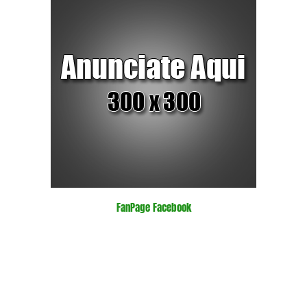
FanPage Facebook