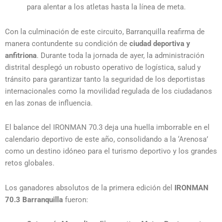
para alentar a los atletas hasta la línea de meta.
Con la culminación de este circuito, Barranquilla reafirma de
manera contundente su condición de
ciudad deportiva y
anfitriona
. Durante toda la jornada de ayer, la administración
distrital desplegó un robusto operativo de logística, salud y
tránsito para garantizar tanto la seguridad de los deportistas
internacionales como la movilidad regulada de los ciudadanos
en las zonas de influencia.
El balance del IRONMAN 70.3 deja una huella imborrable en el
calendario deportivo de este año, consolidando a la ‘Arenosa’
como un destino idóneo para el turismo deportivo y los grandes
retos globales.
Los ganadores absolutos de la primera edición del
IRONMAN
70.3 Barranquilla
fueron: