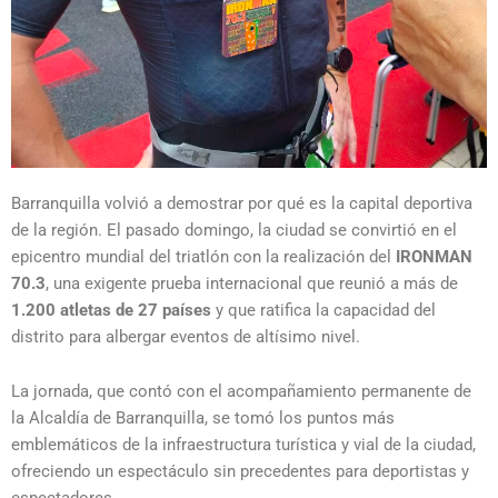
Barranquilla volvió a demostrar por qué es la capital deportiva
de la región. El pasado domingo, la ciudad se convirtió en el
epicentro mundial del triatlón con la realización del
IRONMAN
70.3
, una exigente prueba internacional que reunió a más de
1.200 atletas de 27 países
y que ratifica la capacidad del
distrito para albergar eventos de altísimo nivel.
La jornada, que contó con el acompañamiento permanente de
la Alcaldía de Barranquilla, se tomó los puntos más
emblemáticos de la infraestructura turística y vial de la ciudad,
ofreciendo un espectáculo sin precedentes para deportistas y