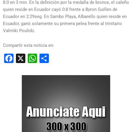
8:0 en 3 min. En la definición por la medalla de bronce, el caleño
quien reside en Ecuador cayó 0:8 frente a Byron Guillen de
Ecuador en 2:29seg. En Sambo Playa, Albarello quien reside en
Ecuador, ganó solamente su primera pelea frente al trinitario
Valmiki Poulido.
Compartir esta noticia en:
Facebook
X
WhatsApp
Compartir