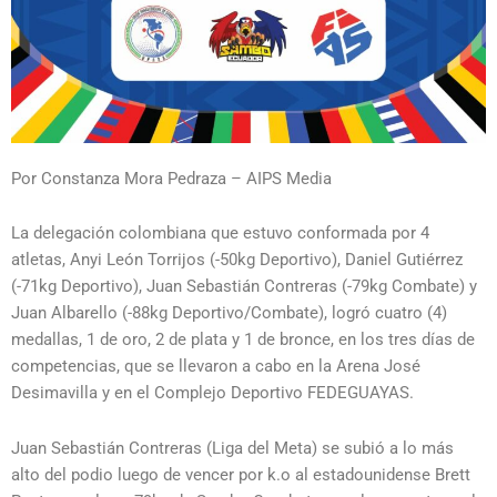
Por Constanza Mora Pedraza – AIPS Media
La delegación colombiana que estuvo conformada por 4
atletas, Anyi León Torrijos (-50kg Deportivo), Daniel Gutiérrez
(-71kg Deportivo), Juan Sebastián Contreras (-79kg Combate) y
Juan Albarello (-88kg Deportivo/Combate), logró cuatro (4)
medallas, 1 de oro, 2 de plata y 1 de bronce, en los tres días de
competencias, que se llevaron a cabo en la Arena José
Desimavilla y en el Complejo Deportivo FEDEGUAYAS.
Juan Sebastián Contreras (Liga del Meta) se subió a lo más
alto del podio luego de vencer por k.o al estadounidense Brett