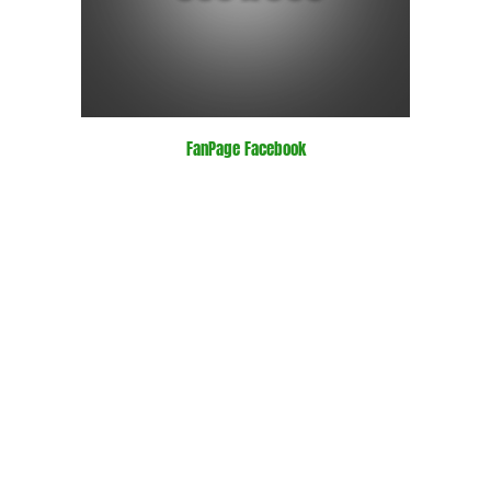
FanPage Facebook