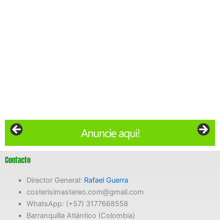
Contacto
Director General:
Rafael Guerra
costerisimastereo.com@gmail.com
WhatsApp: (+57) 3177668558
Barranquilla Atlántico (Colombia)