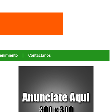
tenimiento
Contáctanos