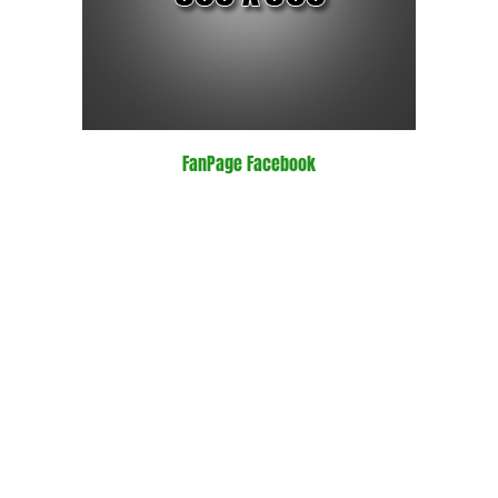
FanPage Facebook