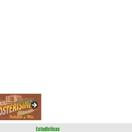
Estadísticas