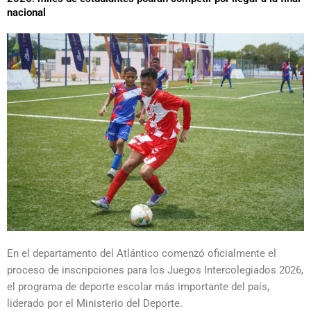
nacional
En el departamento del
Atlántico
comenzó oficialmente el
proceso de inscripciones para los
Juegos Intercolegiados
2026,
el programa de deporte escolar más importante del país,
liderado por el
Ministerio del Deporte
.