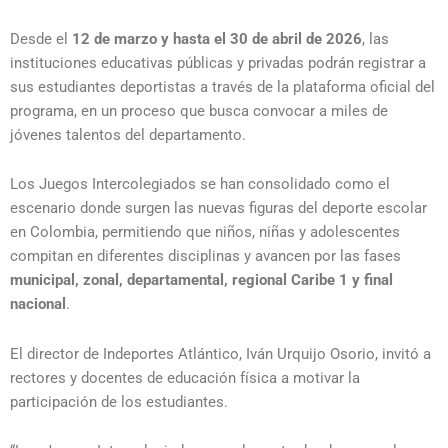
Desde el
12 de marzo y hasta el 30 de abril de 2026
, las
instituciones educativas públicas y privadas podrán registrar a
sus estudiantes deportistas a través de la plataforma oficial del
programa, en un proceso que busca convocar a miles de
jóvenes talentos del departamento.
Los Juegos Intercolegiados se han consolidado como el
escenario donde surgen las nuevas figuras del deporte escolar
en Colombia, permitiendo que niños, niñas y adolescentes
compitan en diferentes disciplinas y avancen por las fases
municipal, zonal, departamental, regional Caribe 1 y final
nacional
.
El director de
Indeportes Atlántico
,
Iván Urquijo Osorio
, invitó a
rectores y docentes de educación física a motivar la
participación de los estudiantes.