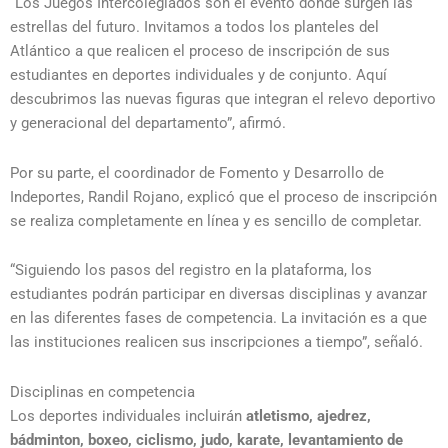
“Los Juegos Intercolegiados son el evento donde surgen las
estrellas del futuro. Invitamos a todos los planteles del
Atlántico a que realicen el proceso de inscripción de sus
estudiantes en deportes individuales y de conjunto. Aquí
descubrimos las nuevas figuras que integran el relevo deportivo
y generacional del departamento”, afirmó.
Por su parte, el coordinador de Fomento y Desarrollo de
Indeportes,
Randil Rojano
, explicó que el proceso de inscripción
se realiza completamente en línea y es sencillo de completar.
“Siguiendo los pasos del registro en la plataforma, los
estudiantes podrán participar en diversas disciplinas y avanzar
en las diferentes fases de competencia. La invitación es a que
las instituciones realicen sus inscripciones a tiempo”, señaló.
Disciplinas en competencia
Los deportes individuales incluirán
atletismo, ajedrez,
bádminton, boxeo, ciclismo, judo, karate, levantamiento de