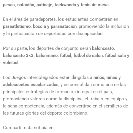
pesas, natación, patinaje, taekwondo y tenis de mesa
.
En el área de paradeportes, los estudiantes competirán en
paraatletismo, boccia y paranatación
, promoviendo la inclusión
y la participación de deportistas con discapacidad.
Por su parte, los deportes de conjunto serán
baloncesto,
baloncesto 3×3, balonmano, fútbol, fútbol de salón, fútbol sala y
voleibol
.
Los Juegos Intercolegiados están dirigidos a
niños, niñas y
adolescentes escolarizados
, y se consolidan como una de las
principales estrategias de formación integral en el país,
promoviendo valores como la disciplina, el trabajo en equipo y
la sana competencia, además de convertirse en el semillero de
las futuras glorias del deporte colombiano.
Compartir esta noticia en: