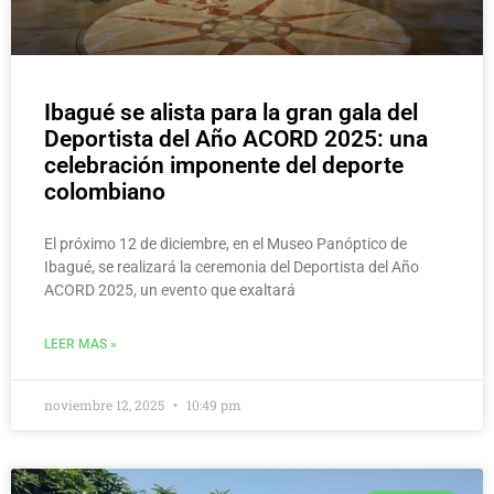
Ibagué se alista para la gran gala del
Deportista del Año ACORD 2025: una
celebración imponente del deporte
colombiano
El próximo 12 de diciembre, en el Museo Panóptico de
Ibagué, se realizará la ceremonia del Deportista del Año
ACORD 2025, un evento que exaltará
LEER MAS »
noviembre 12, 2025
10:49 pm