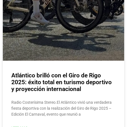
Atlántico brilló con el Giro de Rigo
2025: éxito total en turismo deportivo
y proyección internacional
Radio Costerísima Stereo.El Atlántico vivió una verdadera
fiesta deportiva con la realización del Giro de Rigo 2025 –
Edición El Carnaval, evento que reunió a