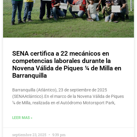
SENA certifica a 22 mecánicos en
competencias laborales durante la
Novena Válida de Piques ¼ de Milla en
Barranquilla
Barranquilla (Atlántico), 23 de septiembre de 2025
(SENAAtlántico).En el marco de la Novena Válida de Piques
¼ de Milla, realizada en el Autódromo Motorsport Park,
LEER MAS »
septiembre 23, 2025
9:39 pm