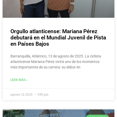
Orgullo atlanticense: Mariana Pérez
debutará en el Mundial Juvenil de Pista
en Países Bajos
Barranquilla, Atlántico, 13 de agosto de 2025. La ciclista
atlanticense Mariana Pérez vivirá uno de los momentos
más importantes de su carrera: su debut en
LEER MAS »
agosto 13, 2025
5:55 pm