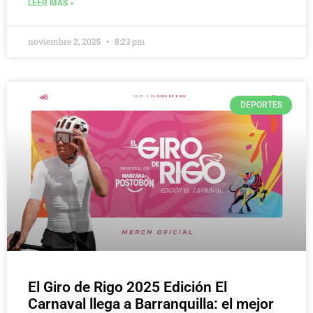
LEER MAS »
noviembre 2, 2025
8:23 pm
DEPORTES
El Giro de Rigo 2025 Edición El
Carnaval llega a Barranquilla: el mejor