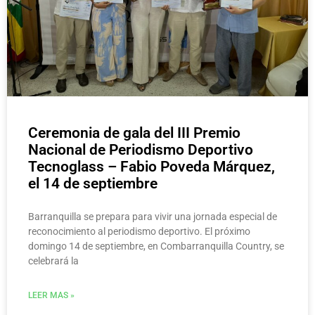
Ceremonia de gala del III Premio
Nacional de Periodismo Deportivo
Tecnoglass – Fabio Poveda Márquez,
el 14 de septiembre
Barranquilla se prepara para vivir una jornada especial de
reconocimiento al periodismo deportivo. El próximo
domingo 14 de septiembre, en Combarranquilla Country, se
celebrará la
LEER MAS »