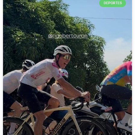
DEPORTES