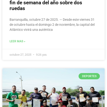
fin de semana del año sobre dos
ruedas
Barranquilla, octubre 27 de 2025. — Desde este viernes 31
de octubre hasta el domingo 2 de noviembre, la capital del
Atlántico vivirá una auténtica
LEER MAS »
octubre 27, 2025
9:26 pm
DEPORTES