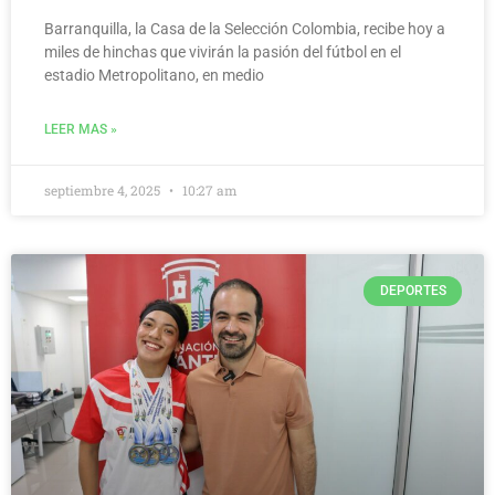
Barranquilla, la Casa de la Selección Colombia, recibe hoy a
miles de hinchas que vivirán la pasión del fútbol en el
estadio Metropolitano, en medio
LEER MAS »
septiembre 4, 2025
10:27 am
DEPORTES