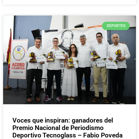
DEPORTES
Voces que inspiran: ganadores del
Premio Nacional de Periodismo
Deportivo Tecnoglass – Fabio Poveda