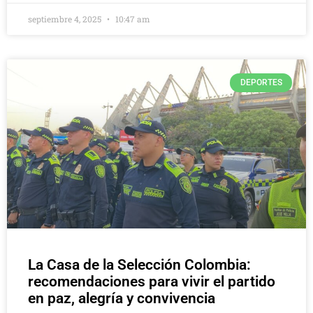
septiembre 4, 2025
10:47 am
DEPORTES
La Casa de la Selección Colombia:
recomendaciones para vivir el partido
en paz, alegría y convivencia