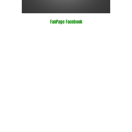
FanPage Facebook