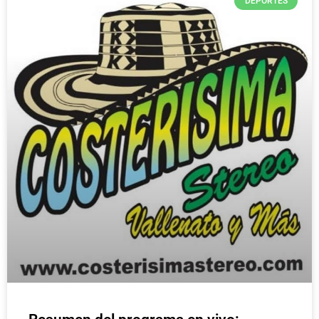
DEPORTES